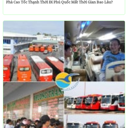
Phà Cao Tốc Thạnh Thới Đi Phú Quốc Mất Thời Gian Bao Lâu?