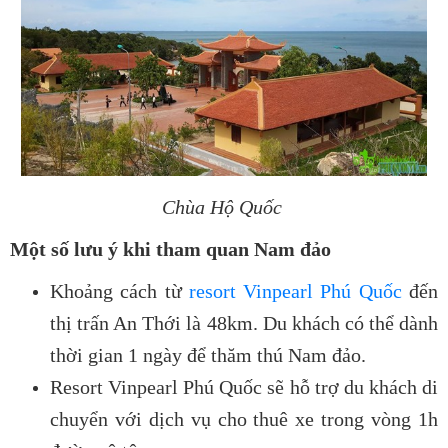
Chùa Hộ Quốc
Một số lưu ý khi tham quan Nam đảo
Khoảng cách từ
resort Vinpearl Phú Quốc
đến
thị trấn An Thới là 48km. Du khách có thể dành
thời gian 1 ngày để thăm thú Nam đảo.
Resort Vinpearl Phú Quốc sẽ hỗ trợ du khách di
chuyển với dịch vụ cho thuê xe trong vòng 1h