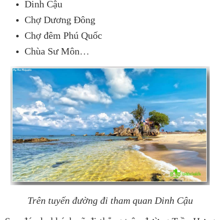
Dinh Cậu
Chợ Dương Đông
Chợ đêm Phú Quốc
Chùa Sư Môn…
Trên tuyến đường đi tham quan Dinh Cậu