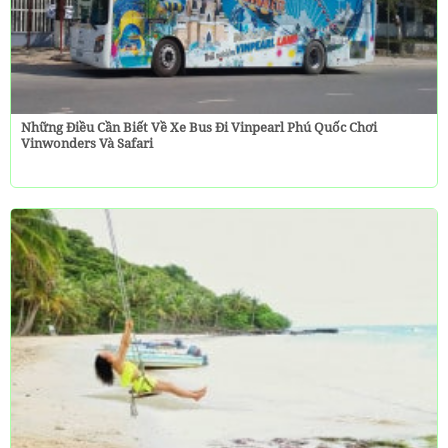
Những Điều Cần Biết Về Xe Bus Đi Vinpearl Phú Quốc Chơi
Vinwonders Và Safari