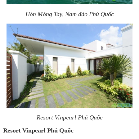
Hòn Móng Tay, Nam đảo Phú Quốc
Resort Vinpearl Phú Quốc
Resort Vinpearl Phú Quốc