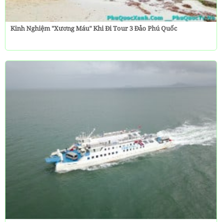
Kinh Nghiệm "Xương Máu" Khi Đi Tour 3 Đảo Phú Quốc