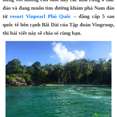
đảo và đang muốn tìm đường khám phá Nam đảo
từ
resort Vinpearl Phú Quốc
– đẳng cấp 5 sao
quốc tế bên cạnh Bãi Dài của Tập đoàn Vingroup,
thì bài viết này sẽ chia sẻ cùng bạn.