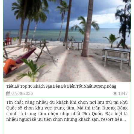
Tiết Lộ Top 10 Khách Sạn Bên Bờ Biển Tốt Nhất Dương Đông
07/08/2026
1847
Tin chắc rằng nhiều du khách khi chọn nơi lưu trú tại Phú
Quốc sẽ chọn khu vực trung tâm. Mà thị trấn Dương Đông
chính là trung tâm nhộn nhịp nhất Phú Quốc. Đặc biệt là
nhiều người sẽ ưu tiên chọn những khách sạn, resort bên...