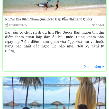
Những Địa Điểm Tham Quan Nào Hấp Dẫn Nhất Phú Quốc?
07/08/2026
1560
Bạn sắp có chuyến đi du lịch Phú Quốc? Bạn muốn tìm địa
điểm tham quan hấp dẫn ở Phú Quốc? Cùng khám phá
ngay top 7 địa điểm tham quan vừa đẹp, vừa thú vị thuộc
hàng bậc nhất đảo ngọc lục bảo nhé. Nếu kỳ nghỉ lý
tưởng...
Xem thêm