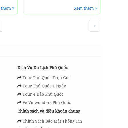
 thêm
Xem thêm
»
Dịch Vụ Du Lịch Phú Quốc
Tour Phú Quốc Trọn Gói
Tour Phú Quốc 1 Ngày
Tour 4 Đảo Phú Quốc
Vé Vinwonders Phú Quốc
Chính sách và điều khoản chung
Chính Sách Bảo Mật Thông Tin