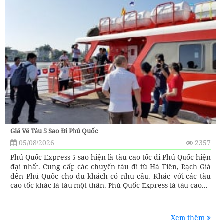
Giá Vé Tàu 5 Sao Đi Phú Quốc
05/08/2026
2357
Phú Quốc Express 5 sao hiện là tàu cao tốc đi Phú Quốc hiện
đại nhất. Cung cấp các chuyến tàu đi từ Hà Tiên, Rạch Giá
đến Phú Quốc cho du khách có nhu cầu. Khác với các tàu
cao tốc khác là tàu một thân. Phú Quốc Express là tàu cao...
Xem thêm