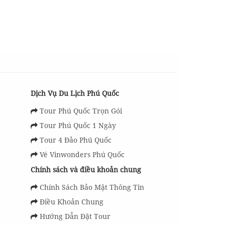
Dịch Vụ Du Lịch Phú Quốc
Tour Phú Quốc Trọn Gói
Tour Phú Quốc 1 Ngày
Tour 4 Đảo Phú Quốc
Vé Vinwonders Phú Quốc
Chính sách và điều khoản chung
Chính Sách Bảo Mật Thông Tin
Điều Khoản Chung
Hướng Dẫn Đặt Tour