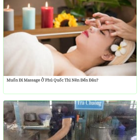
Muốn Đi Massage Ở Phú Quốc Thì Nên Đến Đâu?