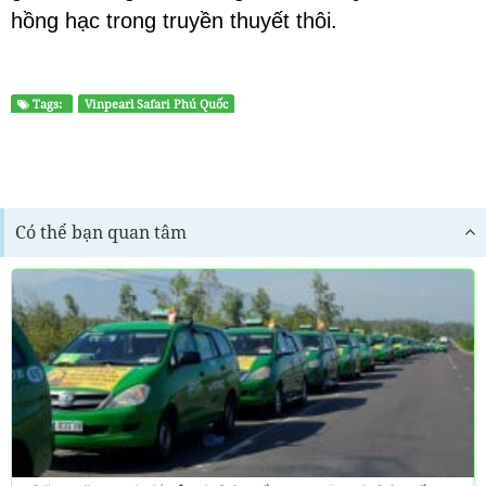
hồng hạc trong truyền thuyết thôi.
Tags:
Vinpearl Safari Phú Quốc
Có thể bạn quan tâm