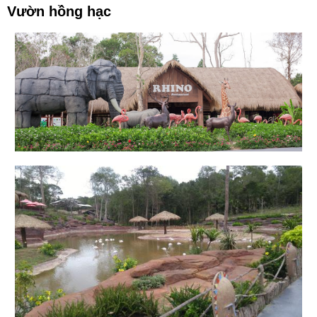
Vườn hồng hạc