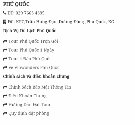
PHÚ QUỐC
ĐT: 029 7663 4395
ĐC: KP7,Trần Hưng Đạo ,Dương Đông ,Phú Quốc, KG
Dịch Vụ Du Lịch Phú Quốc
Tour Phú Quốc Trọn Gói
Tour Phú Quốc 1 Ngày
Tour 4 Đảo Phú Quốc
Vé Vinwonders Phú Quốc
Chính sách và điều khoản chung
Chính Sách Bảo Mật Thông Tin
Điều Khoản Chung
Hướng Dẫn Đặt Tour
Quy định đặt phòng