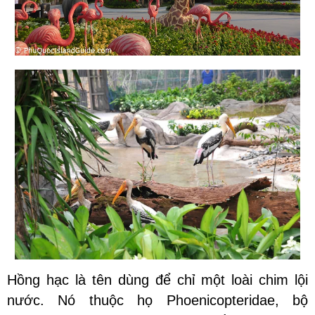
Hồng hạc là tên dùng để chỉ một loài chim lội
nước. Nó thuộc họ Phoenicopteridae, bộ