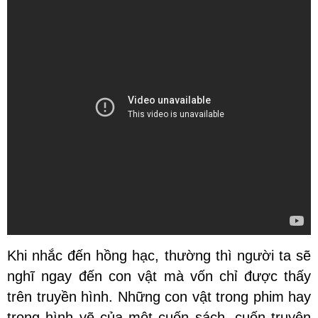
Khi nhắc đến hồng hạc, thường thì người ta sẽ
nghĩ ngay đến con vật mà vốn chỉ được thấy
trên truyền hình. Những con vật trong phim hay
trong hình vẽ của một cuốn sách, cuốn truyện