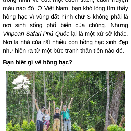
màu nào đó. Ở Việt Nam, bạn khó lòng tìm thấy
hồng hạc vì vùng đất hình chữ S không phải là
nơi sinh sống phổ biến của chúng. Nhưng
Vinpearl Safari Phú Quốc
lại là một xứ sở khác.
Nơi là nhà của rất nhiều con hồng hạc xinh đẹp
như hiện ra từ một bức tranh thần tiên nào đó.
Bạn biết gì về hồng hạc?