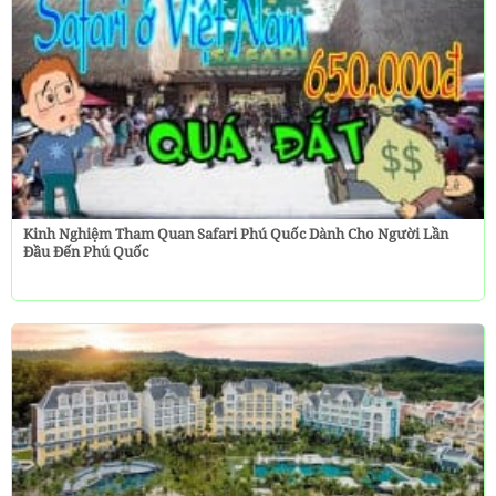
Kinh Nghiệm Tham Quan Safari Phú Quốc Dành Cho Người Lần
Đầu Đến Phú Quốc