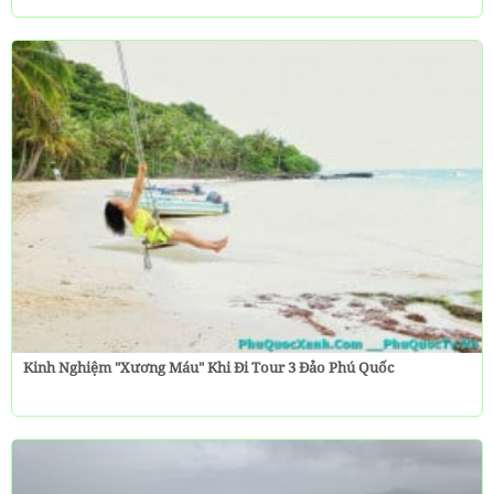
Kinh Nghiệm "Xương Máu" Khi Đi Tour 3 Đảo Phú Quốc