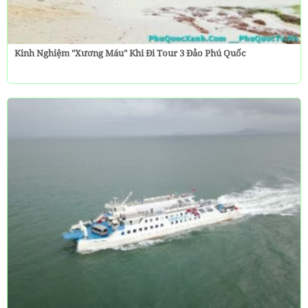
Kinh Nghiệm "Xương Máu" Khi Đi Tour 3 Đảo Phú Quốc