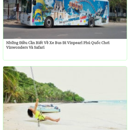
Những Điều Cần Biết Về Xe Bus Đi Vinpearl Phú Quốc Chơi
Vinwonders Và Safari