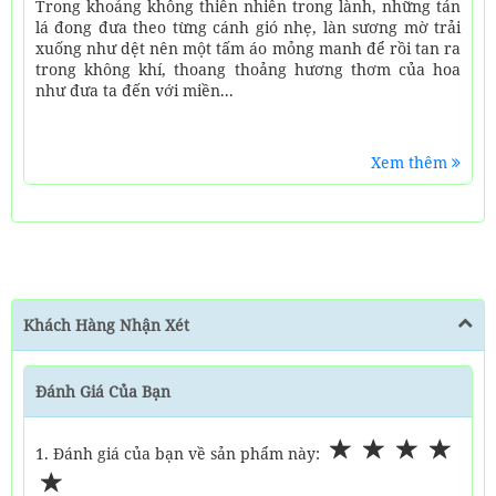
Trong khoảng không thiên nhiên trong lành, những tán
lá đong đưa theo từng cánh gió nhẹ, làn sương mờ trải
xuống như dệt nên một tấm áo mỏng manh để rồi tan ra
trong không khí, thoang thoảng hương thơm của hoa
như đưa ta đến với miền...
Xem thêm
Khách Hàng Nhận Xét
Đánh Giá Của Bạn
1. Đánh giá của bạn về sản phẩm này: