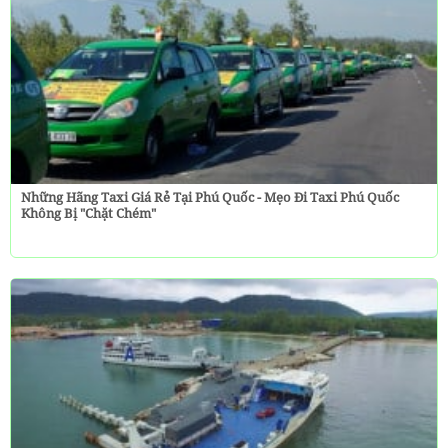
Những Hãng Taxi Giá Rẻ Tại Phú Quốc - Mẹo Đi Taxi Phú Quốc
Không Bị "chặt Chém"