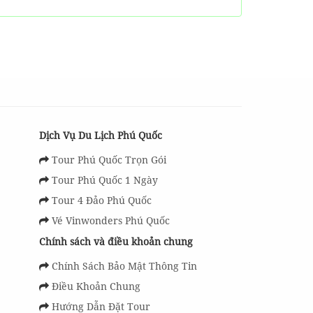
Dịch Vụ Du Lịch Phú Quốc
Tour Phú Quốc Trọn Gói
Tour Phú Quốc 1 Ngày
Tour 4 Đảo Phú Quốc
Vé Vinwonders Phú Quốc
Chính sách và điều khoản chung
Chính Sách Bảo Mật Thông Tin
Điều Khoản Chung
Hướng Dẫn Đặt Tour