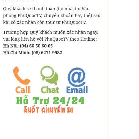
Quý khách sẽ thanh toán (tại nhà, tại Văn
phòng PhuQuocTV, chuyển khoản hay thẻ) sau
khi có xác nhận còn tour từ PhuQuocTV.
Trường hợp Quý khách muốn xác nhận ngay,
vui lòng liên hệ với PhuQuocTV theo Hotline:
Hà Nội: (04) 66 50 60 65
Hồ Chí Minh: (08) 6271 9982