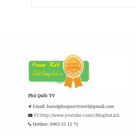
Phú Quốc TV
Email: hanoiphuquoctravel@gmail.com
YT:http://www.youtube.com/c/BlogDuLịch
Hotline: 0963 55 12 71