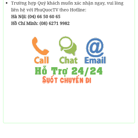
Trường hợp Quý khách muốn xác nhận ngay, vui lòng
liên hệ với PhuQuocTV theo Hotline:
Hà Nội: (04) 66 50 60 65
Hồ Chí Minh: (08) 6271 9982