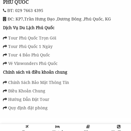
PHÚ QUỐC
ĐT: 029 7663 4395
ĐC: KP7,Trần Hưng Đạo ,Dương Đông ,Phú Quốc, KG
Dịch Vụ Du Lịch Phú Quốc
Tour Phú Quốc Trọn Gói
Tour Phú Quốc 1 Ngày
Tour 4 Đảo Phú Quốc
Vé Vinwonders Phú Quốc
Chính sách và điều khoản chung
Chính Sách Bảo Mật Thông Tin
Điều Khoản Chung
Hướng Dẫn Đặt Tour
Quy định đặt phòng