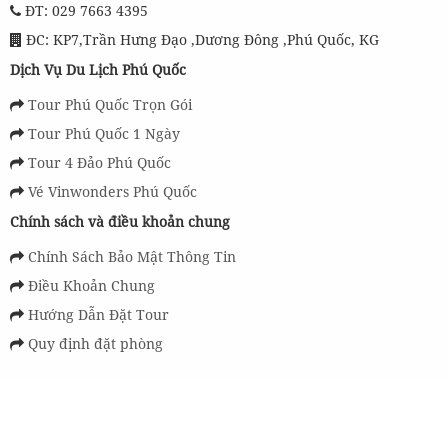
ĐT: 029 7663 4395
ĐC: KP7,Trần Hưng Đạo ,Dương Đông ,Phú Quốc, KG
Dịch Vụ Du Lịch Phú Quốc
Tour Phú Quốc Trọn Gói
Tour Phú Quốc 1 Ngày
Tour 4 Đảo Phú Quốc
Vé Vinwonders Phú Quốc
Chính sách và điều khoản chung
Chính Sách Bảo Mật Thông Tin
Điều Khoản Chung
Hướng Dẫn Đặt Tour
Quy định đặt phòng