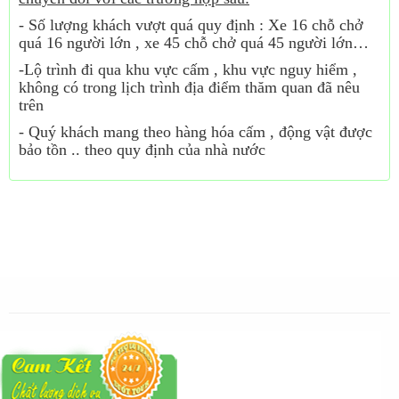
- Số lượng khách vượt quá quy định : Xe 16 chỗ chở
quá 16 người lớn , xe 45 chỗ chở quá 45 người lớn…
-Lộ trình đi qua khu vực cấm , khu vực nguy hiểm ,
không có trong lịch trình địa điểm thăm quan đã nêu
trên
- Quý khách mang theo hàng hóa cấm , động vật được
bảo tồn .. theo quy định của nhà nước