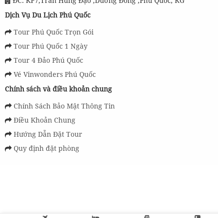
ĐC: KP7,Trần Hưng Đạo ,Dương Đông ,Phú Quốc, KG
Dịch Vụ Du Lịch Phú Quốc
Tour Phú Quốc Trọn Gói
Tour Phú Quốc 1 Ngày
Tour 4 Đảo Phú Quốc
Vé Vinwonders Phú Quốc
Chính sách và điều khoản chung
Chính Sách Bảo Mật Thông Tin
Điều Khoản Chung
Hướng Dẫn Đặt Tour
Quy định đặt phòng