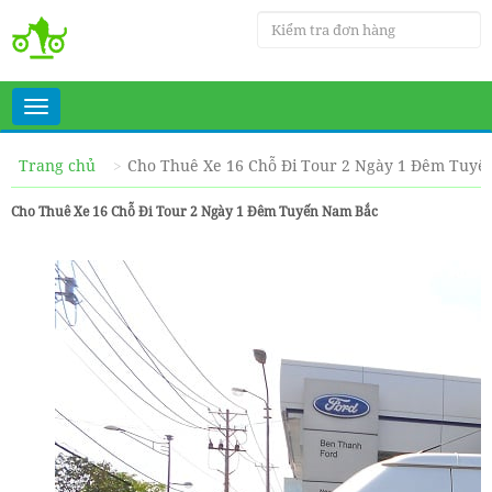
Toggle
navigation
Trang chủ
Cho Thuê Xe 16 Chỗ Đi Tour 2 Ngày 1 Đêm Tuy
Cho Thuê Xe 16 Chỗ Đi Tour 2 Ngày 1 Đêm Tuyến Nam Bắc