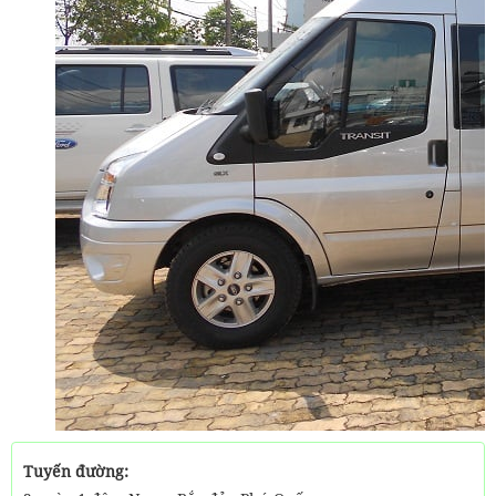
Tuyến đường: