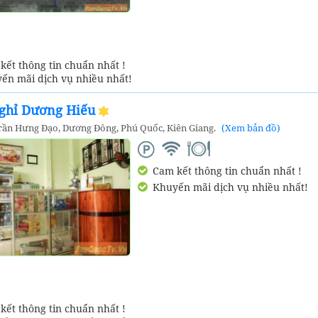
ết thông tin chuẩn nhất !
ến mãi dịch vụ nhiều nhất!
ghỉ Dương Hiếu
rần Hưng Đạo, Dương Đông, Phú Quốc, Kiên Giang.
(Xem bản đồ)
Cam kết thông tin chuẩn nhất !
Khuyến mãi dịch vụ nhiều nhất!
ết thông tin chuẩn nhất !