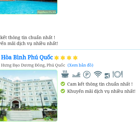
ết thông tin chuẩn nhất !
ến mãi dịch vụ nhiều nhất!
t Hòa Bình Phú Quốc
n Hưng Đạo Dương Đông, Phú Quốc
(Xem bản đồ)
Cam kết thông tin chuẩn nhất !
Khuyến mãi dịch vụ nhiều nhất!