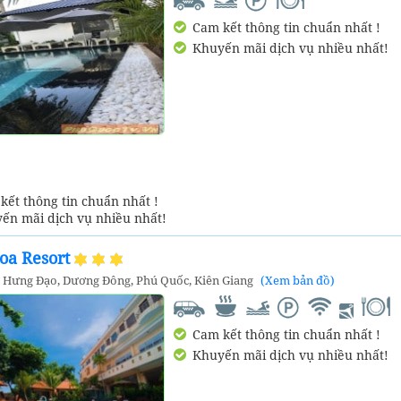
Cam kết thông tin chuẩn nhất !
Khuyến mãi dịch vụ nhiều nhất!
ết thông tin chuẩn nhất !
ến mãi dịch vụ nhiều nhất!
oa Resort
n Hưng Đạo, Dương Đông, Phú Quốc, Kiên Giang
(Xem bản đồ)
Cam kết thông tin chuẩn nhất !
Khuyến mãi dịch vụ nhiều nhất!