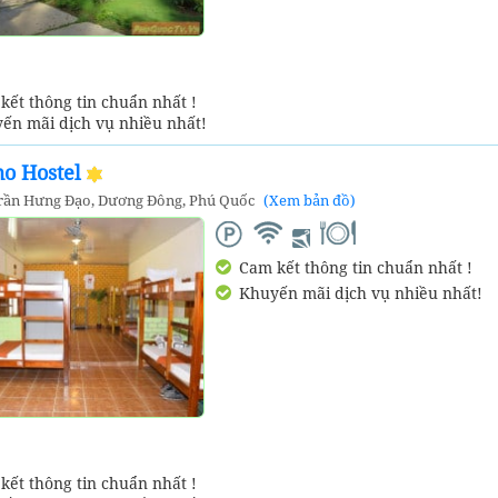
ết thông tin chuẩn nhất !
ến mãi dịch vụ nhiều nhất!
ho Hostel
Trần Hưng Đạo, Dương Đông, Phú Quốc
(Xem bản đồ)
Cam kết thông tin chuẩn nhất !
Khuyến mãi dịch vụ nhiều nhất!
ết thông tin chuẩn nhất !