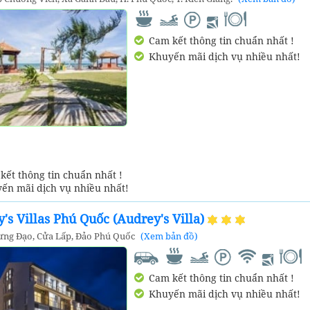
Cam kết thông tin chuẩn nhất !
Khuyến mãi dịch vụ nhiều nhất!
ết thông tin chuẩn nhất !
ến mãi dịch vụ nhiều nhất!
's Villas Phú Quốc (Audrey's Villa)
ng Đạo, Cửa Lấp, Đảo Phú Quốc
(Xem bản đồ)
Cam kết thông tin chuẩn nhất !
Khuyến mãi dịch vụ nhiều nhất!